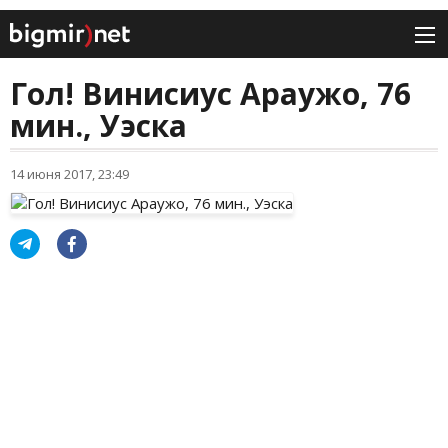
Гол! Винисиус Араужо, 76
мин., Уэска
14 июня 2017, 23:49