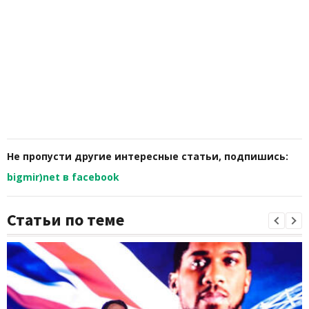
Не пропусти другие интересные статьи, подпишись:
bigmir)net в facebook
Статьи по теме