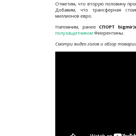
Отметим, что вторую половину про
Добавим, что трансферная стои
миллионов евро.
Напомним, ранее
СПОРТ bigmir)
полузащитником
Фиорентины.
Смотри видео голов и обзор товари