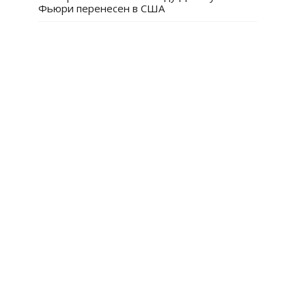
Фьюри перенесен в США