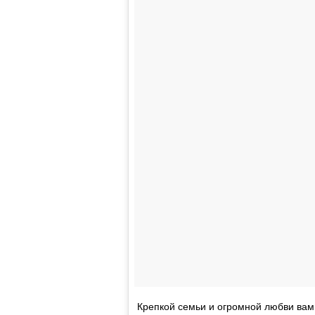
Крепкой семьи и огромной любви вам