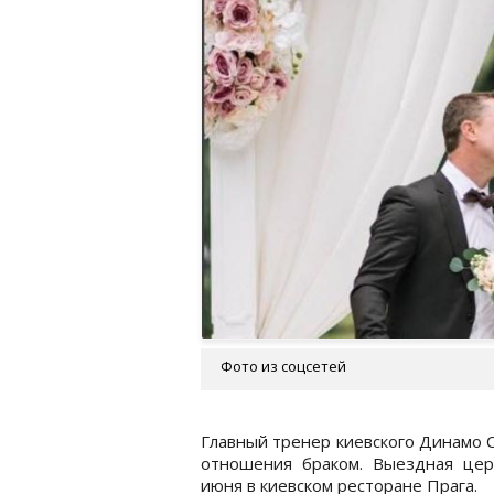
Фото из соцсетей
Главный тренер киевского Динамо С
отношения браком. Выездная цер
июня в киевском ресторане Прага.