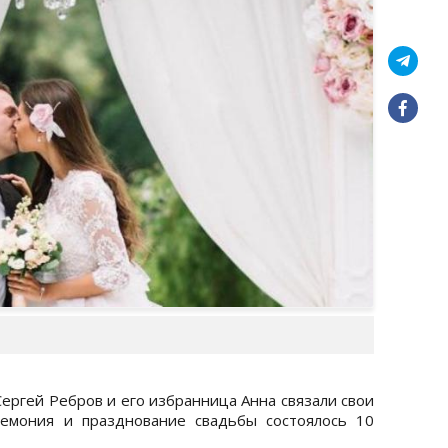
ергей Ребров и его избранница Анна связали свои
емония и празднование свадьбы состоялось 10