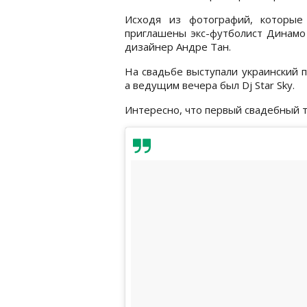
Исходя из фотографий, которые
приглашены экс-футболист Динамо
дизайнер Андре Тан.
На свадьбе выступали украинский 
а ведущим вечера был Dj Star Sky.
Интересно, что первый свадебный т