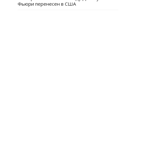
Фьюри перенесен в США