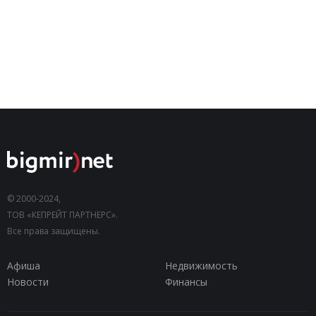
© 2000-2024,
ТОВ «КЕПРЕЙТ ПАРТНЕРС».
Все права защищены.
Афиша
Недвижимость
Новости
Финансы