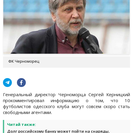
ФК Черноморец
Генеральный директор Черноморца Сергей Керницкий
прокомментировал информацию о том, что 10
футболистов одесского клуба могут совсем скоро стать
свободными агентами.
Читай также:
Долг российскому банку может пойти на снаряды,