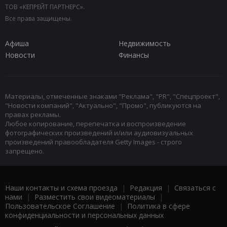
ТОВ «КЕПРЕЙТ ПАРТНЕРС».
Все права защищены.
Афиша
Недвижимость
Новости
Финансы
Материалы, отмеченные знаками "Реклама", "PR", "Спецпроект",
"Новости компаний", "Актуально", "Промо", публикуются на
правах рекламы.
Любое копирование, перепечатка и воспроизведение
фотографических произведений и/или аудиовизуальных
произведений правообладателя Getty Images - строго
запрещено.
Наши контакты и схема проезда
|
Редакция
|
Связаться с
нами
|
Разместить свои видеоматериалы
|
Пользовательское Соглашение
|
Политика в сфере
конфиденциальности и персональных данных