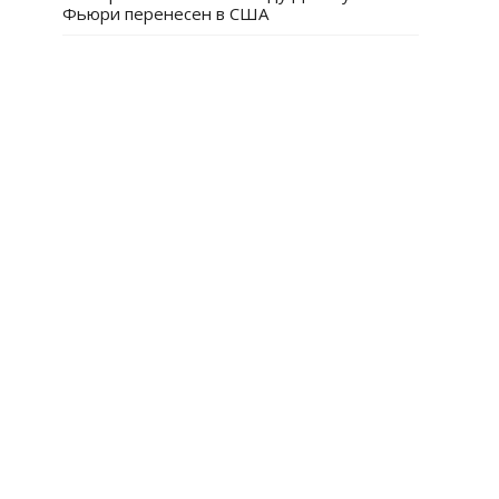
Фьюри перенесен в США