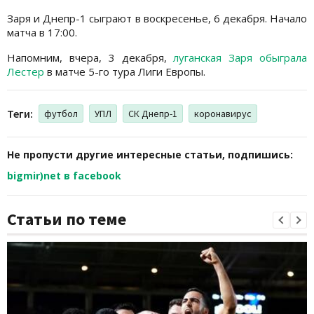
Заря и Днепр-1 сыграют в воскресенье, 6 декабря. Начало
матча в 17:00.
Напомним, вчера, 3 декабря,
луганская Заря обыграла
Лестер
в матче 5-го тура Лиги Европы.
Теги:
футбол
УПЛ
СК Днепр-1
коронавирус
Не пропусти другие интересные статьи, подпишись:
bigmir)net в facebook
Статьи по теме