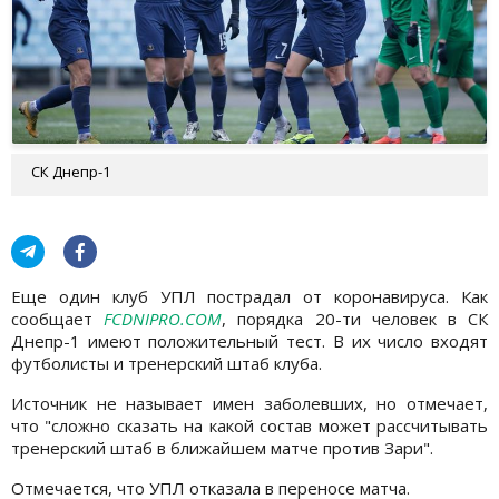
СК Днепр-1
Еще один клуб УПЛ пострадал от коронавируса. Как
сообщает
FCDNIPRO.COM
, порядка 20-ти человек в СК
Днепр-1 имеют положительный тест. В их число входят
футболисты и тренерский штаб клуба.
Источник не называет имен заболевших, но отмечает,
что "сложно сказать на какой состав может рассчитывать
тренерский штаб в ближайшем матче против Зари".
Отмечается, что УПЛ отказала в переносе матча.