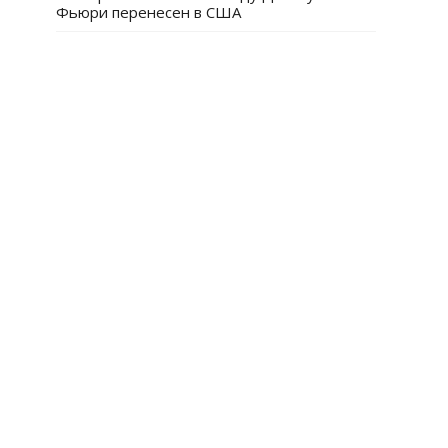
Фьюри перенесен в США