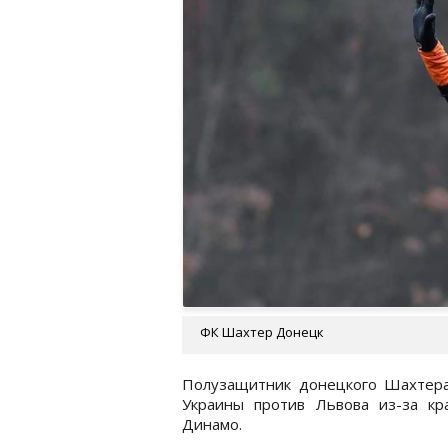
ФК Шахтер Донецк
Полузащитник донецкого Шахтера
Украины против Львова из-за кр
Динамо.