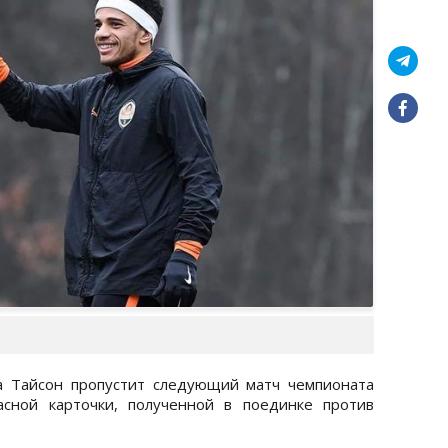
 Тайсон пропустит следующий матч чемпионата
асной карточки, полученной в поединке против