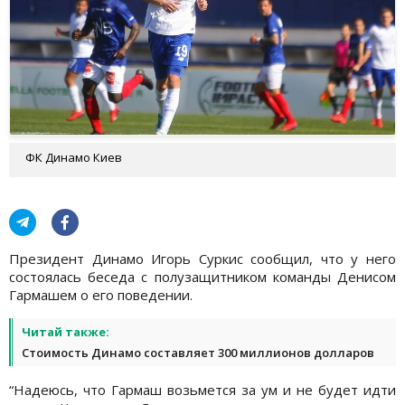
ФК Динамо Киев
Президент Динамо Игорь Суркис сообщил, что у него
состоялась беседа с полузащитником команды Денисом
Гармашем о его поведении.
Читай также:
Стоимость Динамо составляет 300 миллионов долларов
“Надеюсь, что Гармаш возьмется за ум и не будет идти