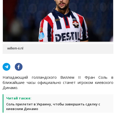
willem-ii.nl
Нападающий голландского Виллем II Фран Соль в
ближайшие часы официально станет игроком киевского
Динамо.
Читай также:
Соль прилетит в Украину, чтобы завершить сделку с
киевским Динамо