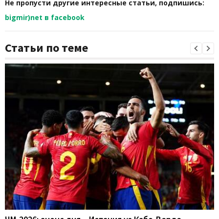
Не пропусти другие интересные статьи, подпишись:
bigmir)net в facebook
Статьи по теме