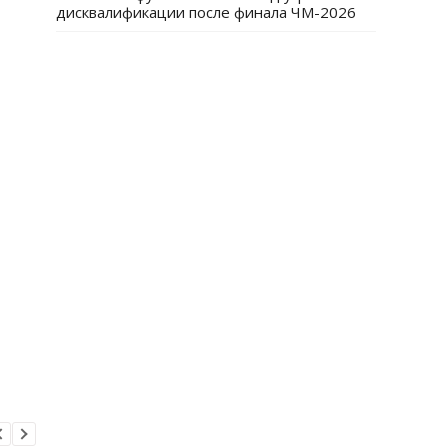
дисквалификации после финала ЧМ-2026