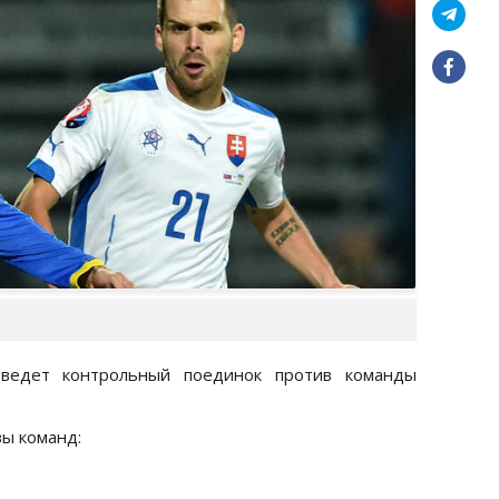
ведет контрольный поединок против команды
ы команд: