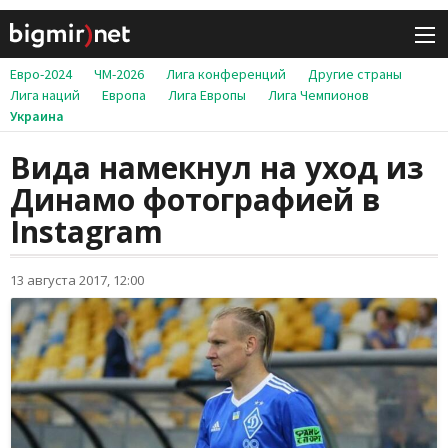
Евро-2024
ЧМ-2026
Лига конференций
Другие страны
Лига наций
Европа
Лига Европы
Лига Чемпионов
Украина
Вида намекнул на уход из
Динамо фотографией в
Instagram
13 августа 2017, 12:00