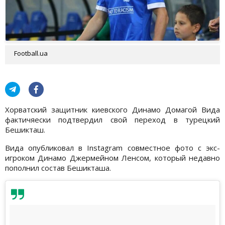
Football.ua
Хорватский защитник киевского Динамо Домагой Вида
фактичяески подтвердил свой переход в турецкий
Бешикташ.
Вида опубликовал в Instagram совместное фото с экс-
игроком Динамо Джермейном Ленсом, который недавно
пополнил состав Бешикташа.