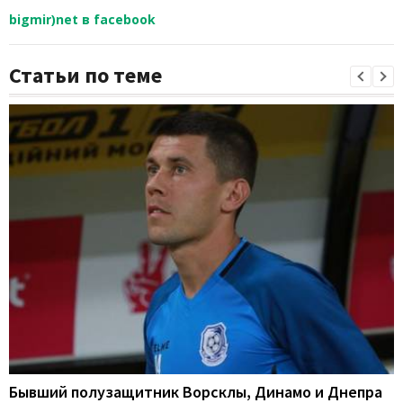
bigmir)net в facebook
Статьи по теме
Бывший полузащитник Ворсклы, Динамо и Днепра