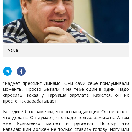
vz.ua
"Радует прессинг Динамо. Они сами себе придумывали
моменты. Просто бежали и на тебе один в один. Надо
спросить, какая у Гармаша зарплата. Кажется, он их
просто так зарабатывает.
Беседин? Я не заметил, что он нападающий. Он не знает,
что делать. Он думает, что надо только замыкать. А там
уже Ярмоленко машет и ругается. Потому что
нападающий должен не только ставить голову, ногу или