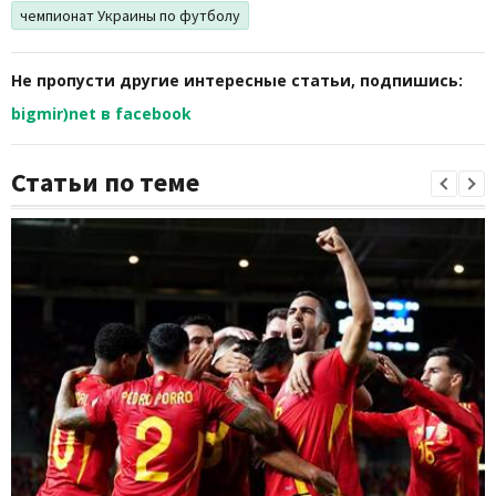
чемпионат Украины по футболу
Не пропусти другие интересные статьи, подпишись:
bigmir)net в facebook
Статьи по теме