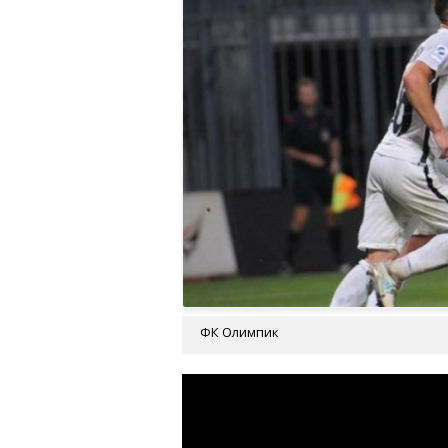
ФК Олимпик