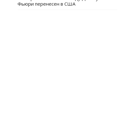
Фьюри перенесен в США