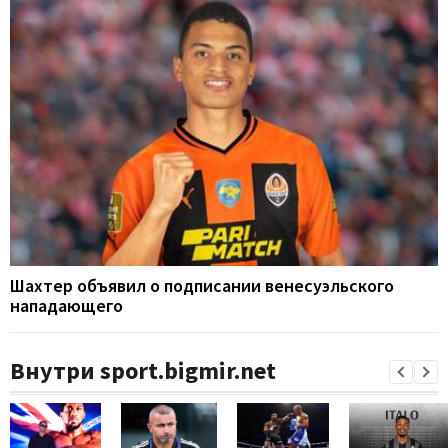
Шахтер объявил о подписании венесуэльского
нападающего
Внутри sport.bigmir.net