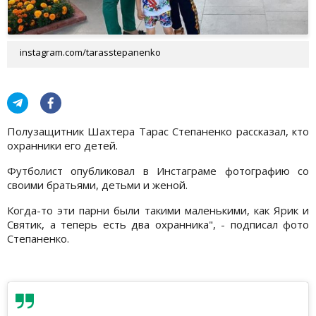
instagram.com/tarasstepanenko
Полузащитник Шахтера Тарас Степаненко рассказал, кто
охранники его детей.
Футболист опубликовал в Инстаграме фотографию со
своими братьями, детьми и женой.
Когда-то эти парни были такими маленькими, как Ярик и
Святик, а теперь есть два охранника", - подписал фото
Степаненко.