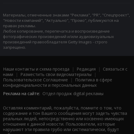
Материалы, отмеченные знаками "Реклама", "PR", "Спецпроект",
"Новости компаний", "Актуально", "Промо", публикуются на
правах рекламы.
Любое копирование, перепечатка и воспроизведение
фотографических произведений и/или аудиовизуальных
произведений правообладателя Getty Images - строго
запрещено.
Наши контакты и схема проезда
|
Редакция
|
Связаться с
нами
|
Разместить свои видеоматериалы
|
Пользовательское Соглашение
|
Политика в сфере
конфиденциальности и персональных данных
Реклама на сайте:
Отдел продаж digital рекламы
Оставляя комментарий, пожалуйста, помните о том, что
содержание и тон Вашего сообщения могут задеть чувства
реальных людей, непосредственно или косвенно имеющих
отношение к данной новости. Пользователи, которые
нарушают эти правила грубо или систематически, будут