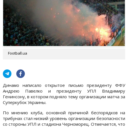
Football.ua
Динамо написало открытое письмо президенту ФФУ
Андрею Павелко и президенту УПЛ Владимиру
Генинсону, в котором подняло тему организации матча за
Суперкубок Украины.
По мнению клуба, основной причиной беспорядков на
трибунах стал низкий уровень организации безопасности
со стороны УПЛ и стадиона Черноморец. Отмечается, что