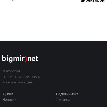
директором
© 2000-2024,
ТОВ «КЕПРЕЙТ ПАРТНЕРС».
Все права защищены.
Афиша
Недвижимость
Новости
Финансы