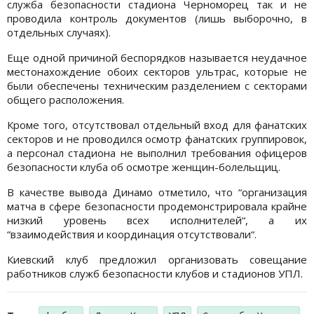
служба безопасности стадиона Черноморец так и не
проводила контроль документов (лишь выборочно, в
отдельных случаях).
Еще одной причиной беспорядков называется неудачное
местонахождение обоих секторов ультрас, которые не
были обеспечены техническим разделением с секторами
общего расположения.
Кроме того, отсутствовал отдельный вход для фанатских
секторов и не проводился осмотр фанатских группировок,
а персонал стадиона не выполнил требования офицеров
безопасности клуба об осмотре женщин-болельщиц.
В качестве вывода Динамо отметило, что “организация
матча в сфере безопасности продемонстрировала крайне
низкий уровень всех исполнителей“, а их
“взаимодействия и координация отсутствовали“.
Киевский клуб предложил организовать совещание
работников служб безопасности клубов и стадионов УПЛ.