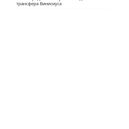
трансфера Винисиуса