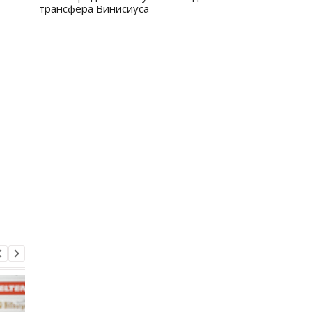
трансфера Винисиуса