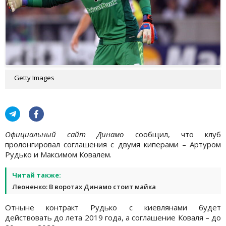
Getty Images
Официальный сайт Динамо
сообщил, что клуб
пролонгировал соглашения с двумя киперами – Артуром
Рудько и Максимом Ковалем.
Читай также:
Леоненко: В воротах Динамо стоит майка
Отныне контракт Рудько с киевлянами будет
действовать до лета 2019 года, а соглашение Коваля – до