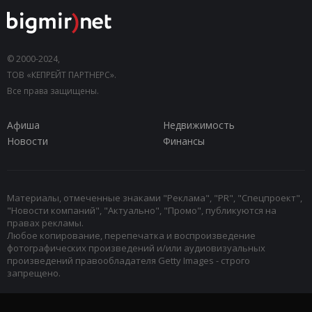
© 2000-2024,
ТОВ «КЕПРЕЙТ ПАРТНЕРС».
Все права защищены.
Афиша
Недвижимость
Новости
Финансы
Материалы, отмеченные знаками "Реклама", "PR", "Спецпроект",
"Новости компаний", "Актуально", "Промо", публикуются на
правах рекламы.
Любое копирование, перепечатка и воспроизведение
фотографических произведений и/или аудиовизуальных
произведений правообладателя Getty Images - строго
запрещено.