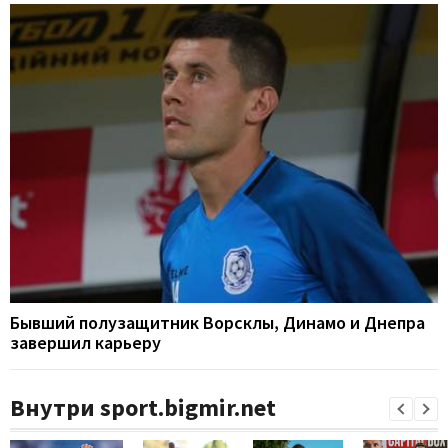
Бывший полузащитник Ворсклы, Динамо и Днепра
завершил карьеру
Внутри sport.bigmir.net