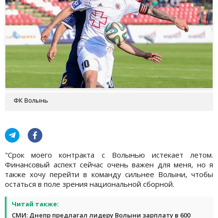
ФК Волынь
"Срок моего контракта с Волынью истекает летом.
Финансовый аспект сейчас очень важен для меня, но я
также хочу перейти в команду сильнее Волыни, чтобы
остаться в поле зрения национальной сборной.
Читай также:
СМИ: Днепр предлагал лидеру Волыни зарплату в 600