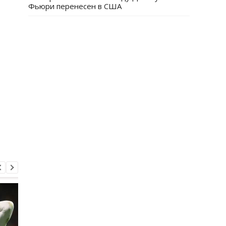
Фьюри перенесен в США