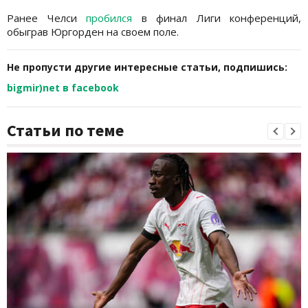
Ранее Челси
пробился
в финал Лиги конференций,
обыграв Юргорден на своем поле.
Не пропусти другие интересные статьи, подпишись:
bigmir)net в facebook
Статьи по теме