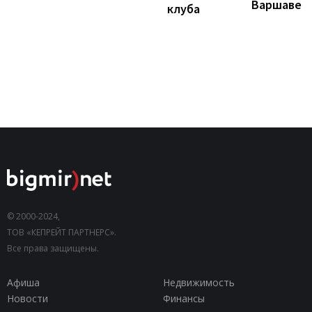
Варшаве
клуба
© 2000-2024,
ТОВ «КЕПРЕЙТ ПАРТНЕРС».
Все права защищены.
Афиша
Недвижимость
Новости
Финансы