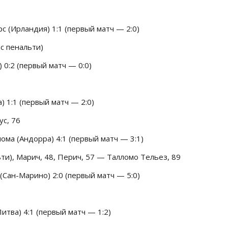
(Ирландия) 1:1 (первый матч — 2:0)
с пенальти)
 0:2 (первый матч — 0:0)
 1:1 (первый матч — 2:0)
ус, 76
ома (Андорра) 4:1 (первый матч — 3:1)
ьти), Марич, 48, Перич, 57 — Талломо Тельез, 89
Сан-Марино) 2:0 (первый матч — 5:0)
тва) 4:1 (первый матч — 1:2)