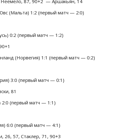
, Неемело, 87, 90+2 — Аршакьян, 14
с (Мальта) 1:2 (первый матч — 2:0)
сь) 0:2 (первый матч — 1:2)
 90+1
анд (Норвегия) 1:1 (первый матч — 0:2)
ия) 3:0 (первый матч — 0:1)
вски, 81
 2:0 (первый матч — 1:1)
) 6:0 (первый матч — 4:1)
и, 26, 57, Стаклер, 71, 90+3