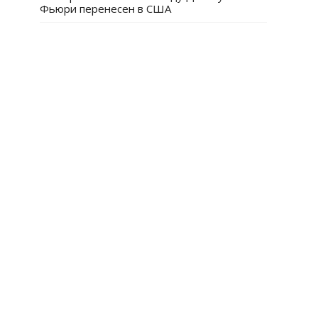
Фьюри перенесен в США