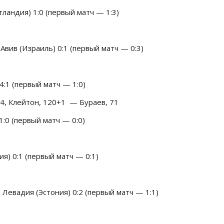
андия) 1:0 (первый матч — 1:3)
вив (Израиль) 0:1 (первый матч — 0:3)
:1 (первый матч — 1:0)
14, Клейтон, 120+1 — Бураев, 71
1:0 (первый матч — 0:0)
я) 0:1 (первый матч — 0:1)
Левадия (Эстония) 0:2 (первый матч — 1:1)