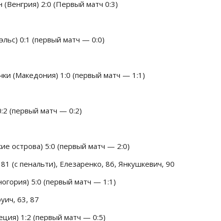
(Венгрия) 2:0 (Первый матч 0:3)
льс) 0:1 (первый матч — 0:0)
ки (Македония) 1:0 (первый матч — 1:1)
:2 (первый матч — 0:2)
е острова) 5:0 (первый матч — 2:0)
 81 (с пенальти), Елезаренко, 86, Янкушкевич, 90
огория) 5:0 (первый матч — 1:1)
уич, 63, 87
ция) 1:2 (первый матч — 0:5)