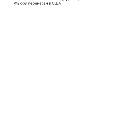
Фьюри перенесен в США