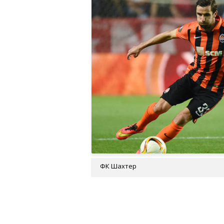
ФК Шахтер