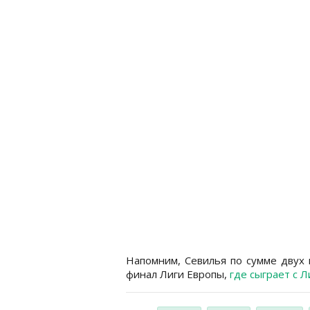
Напомним, Севилья по сумме двух 
финал Лиги Европы,
где сыграет с 