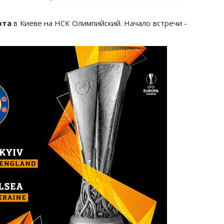
рта
в Киеве на НСК Олимпийский. Начало встречи -