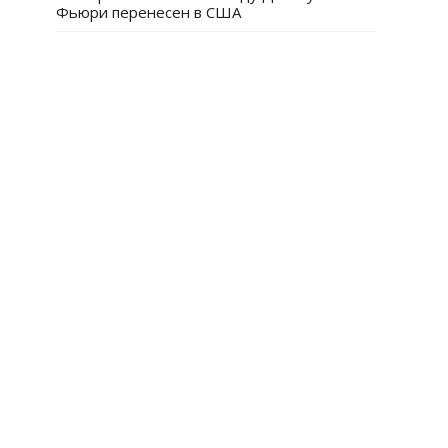
Фьюри перенесен в США