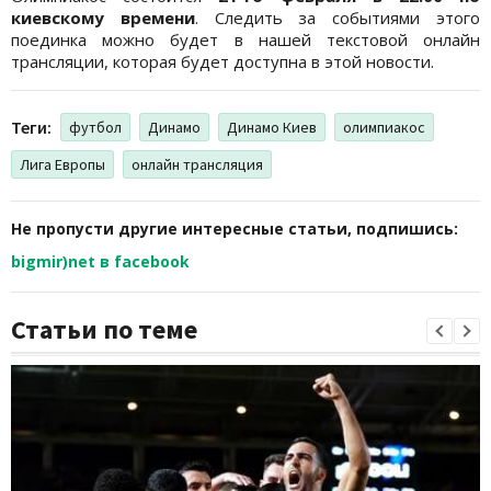
киевскому времени
. Следить за событиями этого
поединка можно будет в нашей текстовой онлайн
трансляции, которая будет доступна в этой новости.
Теги:
футбол
Динамо
Динамо Киев
олимпиакос
Лига Европы
онлайн трансляция
Не пропусти другие интересные статьи, подпишись:
bigmir)net в facebook
Статьи по теме