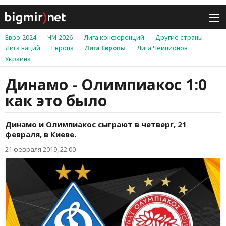
Евро-2024
ЧМ-2026
Лига конференций
Другие страны
Лига наций
Европа
Лига Европы
Лига Чемпионов
Украина
Динамо - Олимпиакос 1:0
как это было
Динамо и Олимпиакос сыграют в четверг, 21
февраля, в Киеве.
21 февраля 2019, 22:00