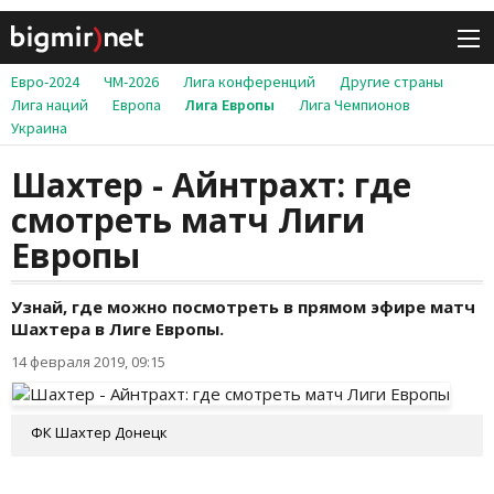
Евро-2024
ЧМ-2026
Лига конференций
Другие страны
Лига наций
Европа
Лига Европы
Лига Чемпионов
Украина
Шахтер - Айнтрахт: где
смотреть матч Лиги
Европы
Узнай, где можно посмотреть в прямом эфире матч
Шахтера в Лиге Европы.
14 февраля 2019, 09:15
ФК Шахтер Донецк