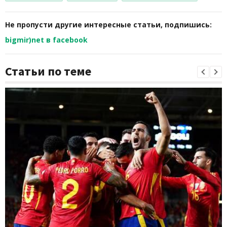
Не пропусти другие интересные статьи, подпишись:
bigmir)net в facebook
Статьи по теме