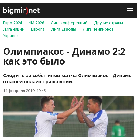
Евро-2024
ЧМ-2026
Лига конференций
Другие страны
Лига наций
Европа
Лига Европы
Лига Чемпионов
Украина
Олимпиакос - Динамо 2:2
как это было
Следите за событиями матча Олимпиакос - Динамо
в нашей онлайн трансляции.
14 февраля 2019, 19:45