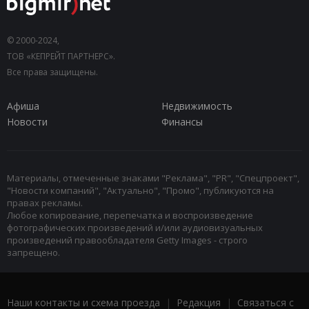
© 2000-2024,
ТОВ «КЕПРЕЙТ ПАРТНЕРС».
Все права защищены.
Афиша
Недвижимость
Новости
Финансы
Материалы, отмеченные знаками "Реклама", "PR", "Спецпроект",
"Новости компаний", "Актуально", "Промо", публикуются на
правах рекламы.
Любое копирование, перепечатка и воспроизведение
фотографических произведений и/или аудиовизуальных
произведений правообладателя Getty Images - строго
запрещено.
Наши контакты и схема проезда
|
Редакция
|
Связаться с