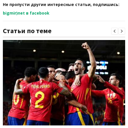
Не пропусти другие интересные статьи, подпишись:
bigmir)net в facebook
Статьи по теме