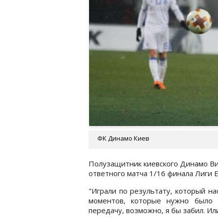
ФК Динамо Киев
Полузащитник киевского Динамо Ви
ответного матча 1/16 финала Лиги Е
"Играли по результату, который н
моментов, которые нужно было 
передачу, возможно, я бы забил. Или