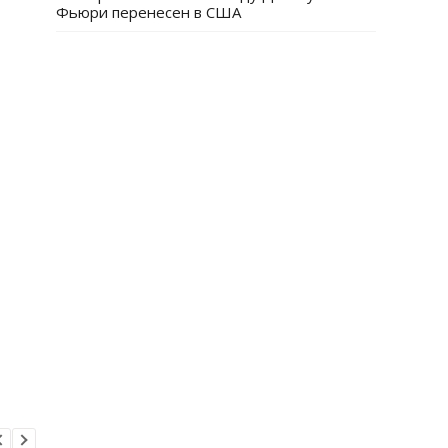
Фьюри перенесен в США