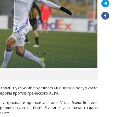
талий Буяльский поделился мнением о результате
вропы против греческого АЕКа.
ас устраивал и прошли дальше. У нас было больше
реализовывать. Если бы мне два раза отдали
 нет.