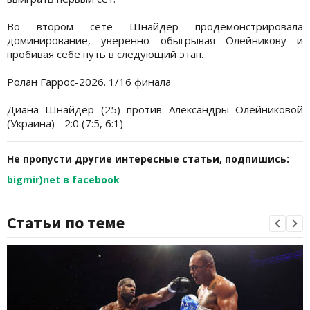
Во втором сете Шнайдер продемонстрировала
доминирование, уверенно обыгрывая Олейникову и
пробивая себе путь в следующий этап.
Ролан Гаррос-2026. 1/16 финала
Диана Шнайдер (25) против Александры Олейниковой
(Украина) - 2:0 (7:5, 6:1)
Не пропусти другие интересные статьи, подпишись:
bigmir)net в facebook
Статьи по теме