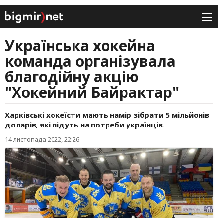
Українська хокейна
команда організувала
благодійну акцію
"Хокейний Байрактар"
Харківські хокеїсти мають намір зібрати 5 мільйонів
доларів, які підуть на потреби українців.
14 листопада 2022, 22:26