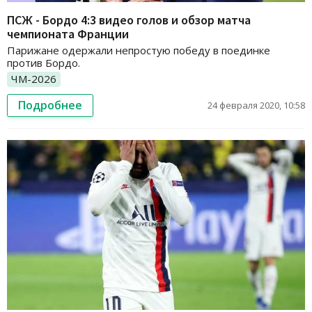
ПСЖ - Бордо 4:3 видео голов и обзор матча
чемпионата Франции
Парижане одержали непростую победу в поединке
против Бордо.
ЧМ-2026
Подробнее
24 февраля 2020, 10:58