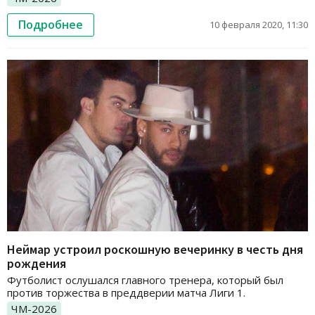
Подробнее
10 февраля 2020, 11:30
Неймар устроил роскошную вечеринку в честь дня
рождения
Футболист ослушался главного тренера, который был
против торжества в преддверии матча Лиги 1.
ЧМ-2026