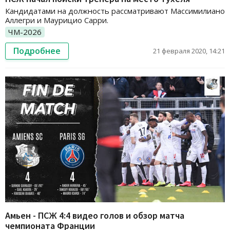
Кандидатами на должность рассматривают Массимилиано
Аллегри и Маурицио Сарри.
ЧМ-2026
Подробнее
21 февраля 2020, 14:21
Амьен - ПСЖ 4:4 видео голов и обзор матча
чемпионата Франции