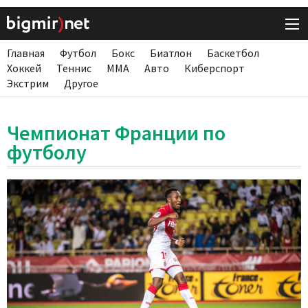
Главная
Футбол
Бокс
Биатлон
Баскетбол
Хоккей
Теннис
ММА
Авто
Киберспорт
Экстрим
Другое
Чемпионат Франции по
футболу