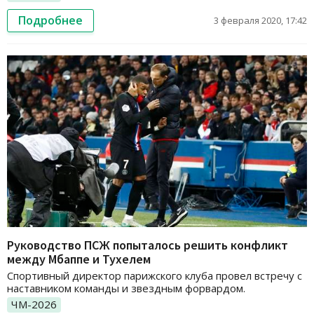
Подробнее
3 февраля 2020, 17:42
Руководство ПСЖ попыталось решить конфликт
между Мбаппе и Тухелем
Спортивный директор парижского клуба провел встречу с
наставником команды и звездным форвардом.
ЧМ-2026