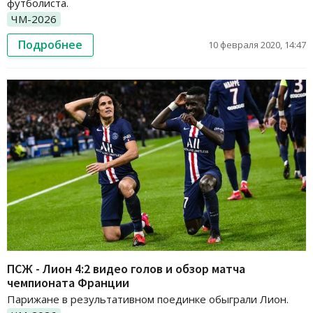
футболиста.
ЧМ-2026
Подробнее
10 февраля 2020, 14:47
ПСЖ - Лион 4:2 видео голов и обзор матча
чемпионата Франции
Парижане в результативном поединке обыграли Лион.