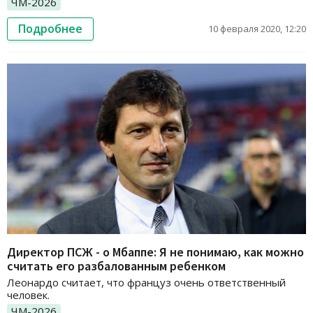
ЧМ-2026
Подробнее
10 февраля 2020, 12:20
Директор ПСЖ - о Мбаппе: Я не понимаю, как можно
считать его разбалованным ребенком
Леонардо считает, что француз очень ответственный
человек.
ЧМ-2026