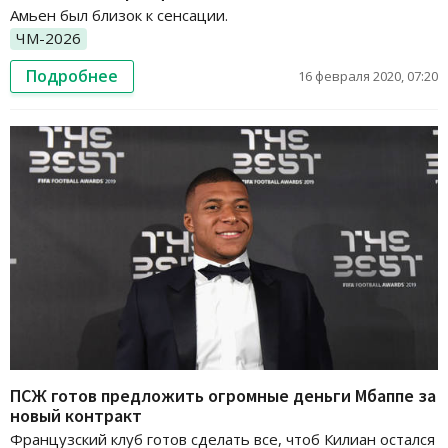
Амьен был близок к сенсации.
ЧМ-2026
Подробнее
16 февраля 2020, 07:20
ПСЖ готов предложить огромные деньги Мбаппе за
новый контракт
Французский клуб готов сделать все, чтоб Килиан остался