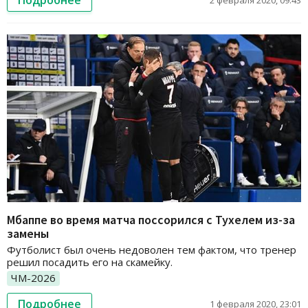
Мбаппе во время матча поссорился с Тухелем из-за
замены
Футболист был очень недоволен тем фактом, что тренер
решил посадить его на скамейку.
ЧМ-2026
Подробнее
1 февраля 2020, 23:01