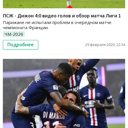
ПСЖ - Дижон 4:0 видео голов и обзор матча Лиги 1
Парижане не испытали проблем в очередном матче
чемпионата Франции.
ЧМ-2026
Подробнее
29 февраля 2020, 22:34