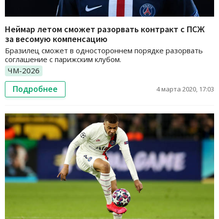
Неймар летом сможет разорвать контракт с ПСЖ
за весомую компенсацию
Бразилец сможет в одностороннем порядке разорвать
соглашение с парижским клубом.
ЧМ-2026
Подробнее
4 марта 2020, 17:03