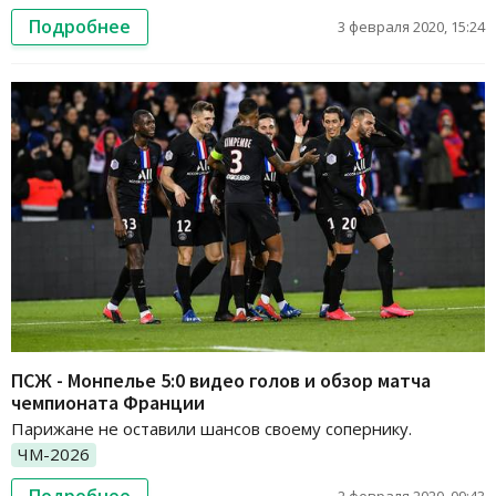
Подробнее
3 февраля 2020, 15:24
ПСЖ - Монпелье 5:0 видео голов и обзор матча
чемпионата Франции
Парижане не оставили шансов своему сопернику.
ЧМ-2026
Подробнее
2 февраля 2020, 09:43