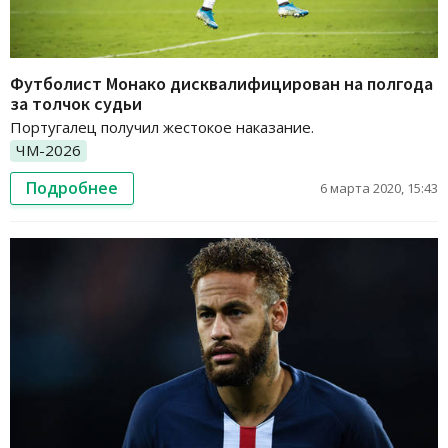
Футболист Монако дисквалифицирован на полгода
за толчок судьи
Португалец получил жестокое наказание.
ЧМ-2026
Подробнее
6 марта 2020, 15:43