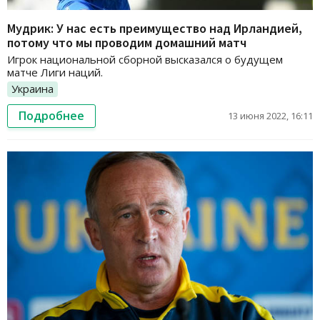
Мудрик: У нас есть преимущество над Ирландией,
потому что мы проводим домашний матч
Игрок национальной сборной высказался о будущем
матче Лиги наций.
Украина
Подробнее
13 июня 2022, 16:11