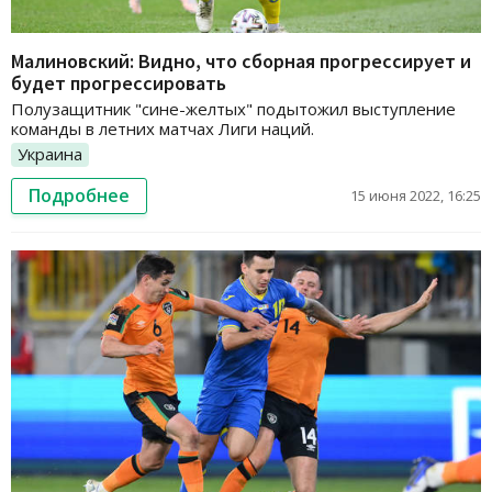
Малиновский: Видно, что сборная прогрессирует и
будет прогрессировать
Полузащитник "сине-желтых" подытожил выступление
команды в летних матчах Лиги наций.
Украина
Подробнее
15 июня 2022, 16:25