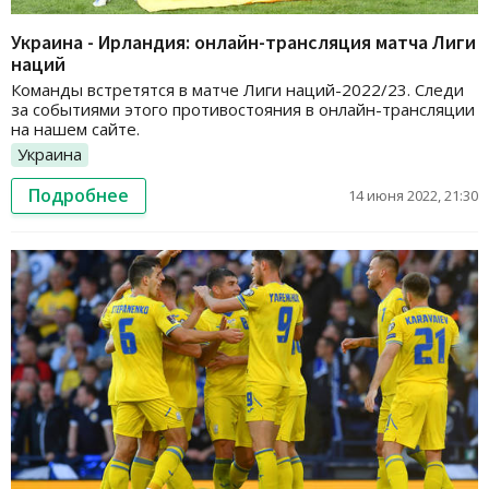
Украина - Ирландия: онлайн-трансляция матча Лиги
наций
Команды встретятся в матче Лиги наций-2022/23. Следи
за событиями этого противостояния в онлайн-трансляции
на нашем сайте.
Украина
Подробнее
14 июня 2022, 21:30