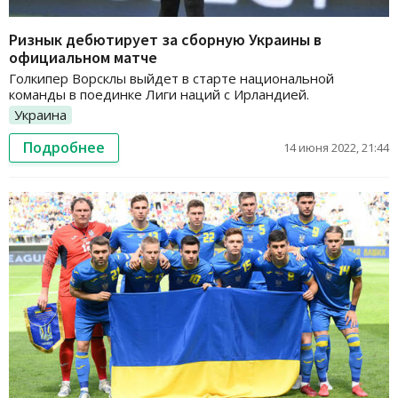
Ризнык дебютирует за сборную Украины в
официальном матче
Голкипер Ворсклы выйдет в старте национальной
команды в поединке Лиги наций с Ирландией.
Украина
Подробнее
14 июня 2022, 21:44