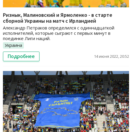
Ризнык, Малиновский и Ярмоленко - в старте
сборной Украины на матч с Ирландией
Александр Петраков определился с одиннадцаткой
исполнителей, которые сыграют с первых минут в
поединке Лиги наций.
Украина
Подробнее
14 июня 2022, 20:52