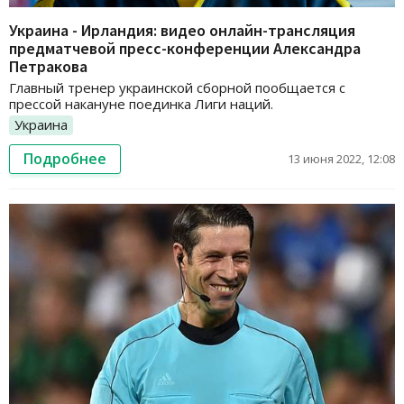
Украина - Ирландия: видео онлайн-трансляция
предматчевой пресс-конференции Александра
Петракова
Главный тренер украинской сборной пообщается с
прессой накануне поединка Лиги наций.
Украина
Подробнее
13 июня 2022, 12:08