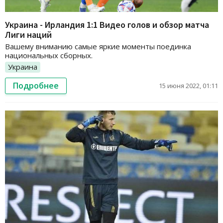
Украина - Ирландия 1:1 Видео голов и обзор матча
Лиги наций
Вашему вниманию самые яркие моменты поединка
национальных сборных.
Украина
Подробнее
15 июня 2022, 01:11