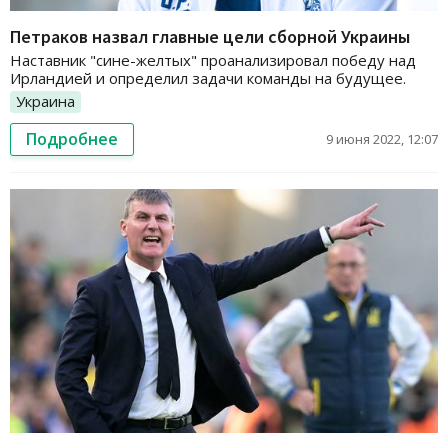
Петраков назвал главные цели сборной Украины
Наставник "сине-желтых" проанализировал победу над
Ирландией и определил задачи команды на будущее.
Украина
Подробнее
9 июня 2022, 12:07