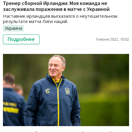
Тренер сборной Ирландии: Моя команда не
заслуживала поражения в матче с Украиной
Наставник ирландцев высказался о неутешительном
результате матча Лиги наций.
Украина
Подробнее
9 июня 2022, 10:02