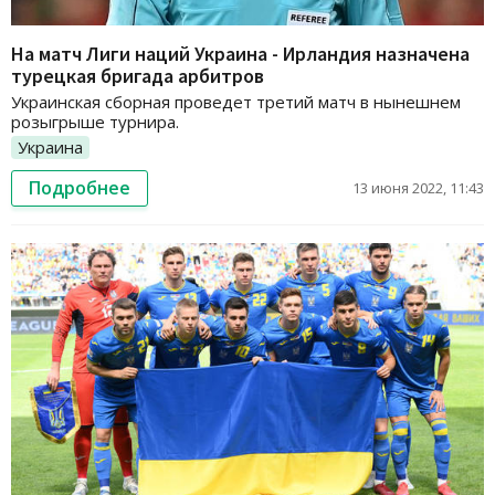
На матч Лиги наций Украина - Ирландия назначена
турецкая бригада арбитров
Украинская сборная проведет третий матч в нынешнем
розыгрыше турнира.
Украина
Подробнее
13 июня 2022, 11:43