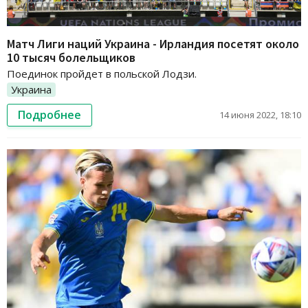
Матч Лиги наций Украина - Ирландия посетят около
10 тысяч болельщиков
Поединок пройдет в польской Лодзи.
Украина
Подробнее
14 июня 2022, 18:10