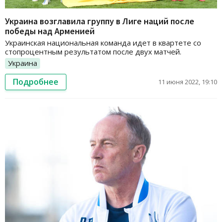
Украина возглавила группу в Лиге наций после
победы над Арменией
Украинская национальная команда идет в квартете со
стопроцентным результатом после двух матчей.
Украина
Подробнее
11 июня 2022, 19:10