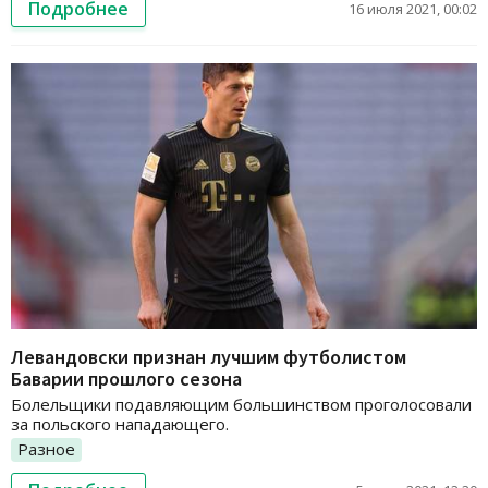
Подробнее
16 июля 2021, 00:02
Левандовски признан лучшим футболистом
Баварии прошлого сезона
Болельщики подавляющим большинством проголосовали
за польского нападающего.
Разное