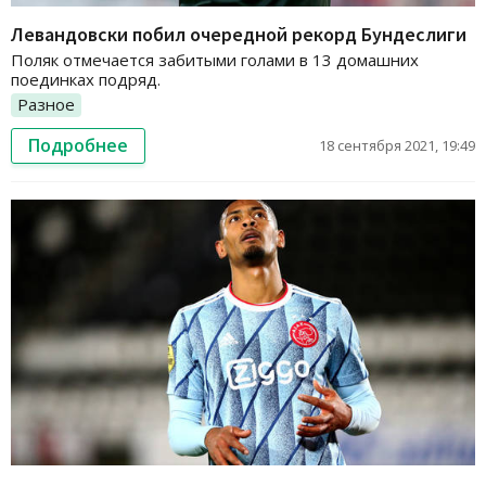
Левандовски побил очередной рекорд Бундеслиги
Поляк отмечается забитыми голами в 13 домашних
поединках подряд.
Разное
Подробнее
18 сентября 2021, 19:49