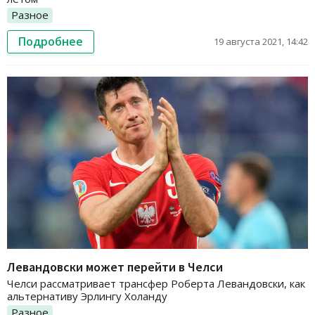
Разное
Подробнее
19 августа 2021, 14:42
Левандовски может перейти в Челси
Челси рассматривает трансфер Роберта Левандовски, как
альтернативу Эрлингу Холанду
Разное