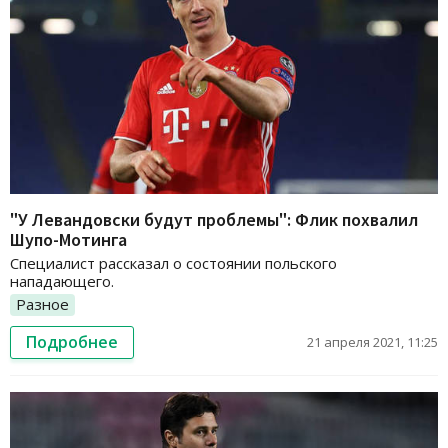
"У Левандовски будут проблемы": Флик похвалил
Шупо-Мотинга
Специалист рассказал о состоянии польского
нападающего.
Разное
Подробнее
21 апреля 2021, 11:25