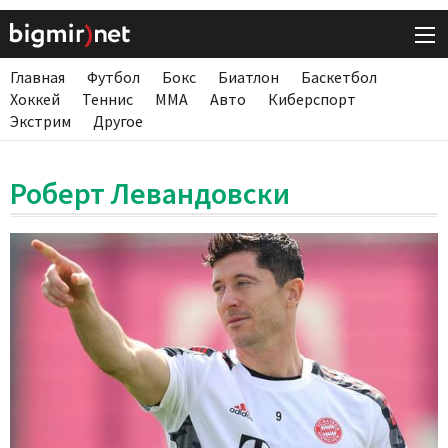
Главная
Футбол
Бокс
Биатлон
Баскетбол
Хоккей
Теннис
ММА
Авто
Киберспорт
Экстрим
Другое
Роберт Левандовски