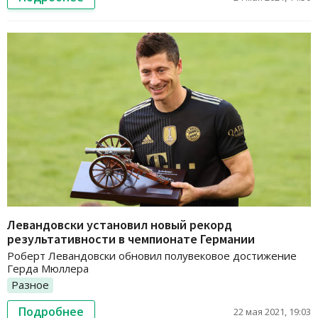
Левандовски установил новый рекорд
результативности в чемпионате Германии
Роберт Левандовски обновил полувековое достижение
Герда Мюллера
Разное
Подробнее
22 мая 2021, 19:03