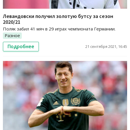
Левандовски получил золотую бутсу за сезон
2020/21
Поляк забил 41 мяч в 29 играх чемпионата Германии.
Разное
Подробнее
21 сентября 2021, 16:45