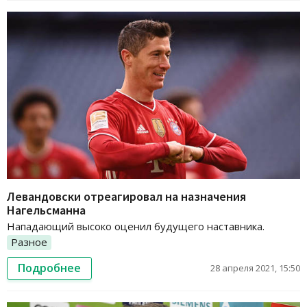
Левандовски отреагировал на назначения
Нагельсманна
Нападающий высоко оценил будущего наставника.
Разное
Подробнее
28 апреля 2021, 15:50