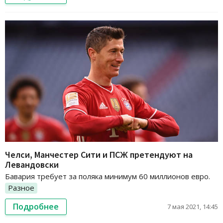
Челси, Манчестер Сити и ПСЖ претендуют на
Левандовски
Бавария требует за поляка минимум 60 миллионов евро.
Разное
Подробнее
7 мая 2021, 14:45