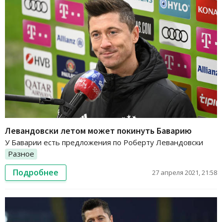
Левандовски летом может покинуть Баварию
У Баварии есть предложения по Роберту Левандовски
Разное
Подробнее
27 апреля 2021, 21:58