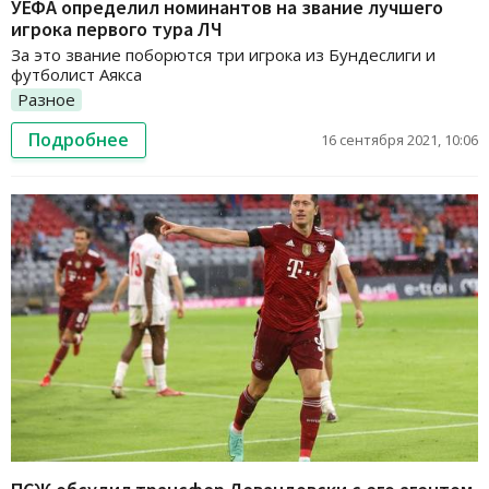
УЕФА определил номинантов на звание лучшего
игрока первого тура ЛЧ
За это звание поборются три игрока из Бундеслиги и
футболист Аякса
Разное
Подробнее
16 сентября 2021, 10:06