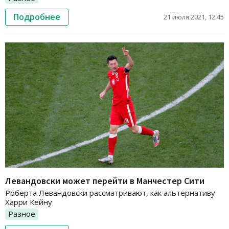
Подробнее
21 июля 2021, 12:45
Левандовски может перейти в Манчестер Сити
Роберта Левандовски рассматривают, как альтернативу
Харри Кейну
Разное