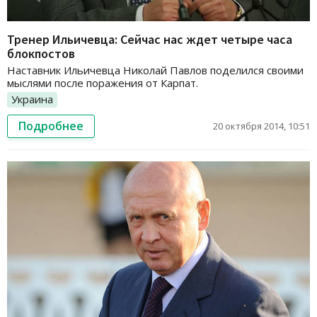
Тренер Ильичевца: Сейчас нас ждет четыре часа
блокпостов
Наставник Ильичевца Николай Павлов поделился своими
мыслями после поражения от Карпат.
Украина
Подробнее
20 октября 2014, 10:51