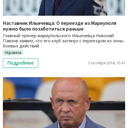
Наставник Ильичевца: О переезде из Мариуполя
нужно было позаботиться раньше
Главный тренер мариупольского Ильичевца Николай
Павлов заявил, что его клуб затянул с переездом из зоны
боевых действий
Украина
Подробнее
3 октября 2014, 15:41