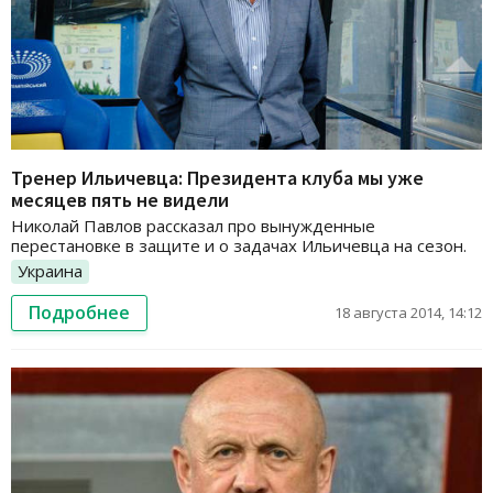
Тренер Ильичевца: Президента клуба мы уже
месяцев пять не видели
Николай Павлов рассказал про вынужденные
перестановке в защите и о задачах Ильичевца на сезон.
Украина
Подробнее
18 августа 2014, 14:12