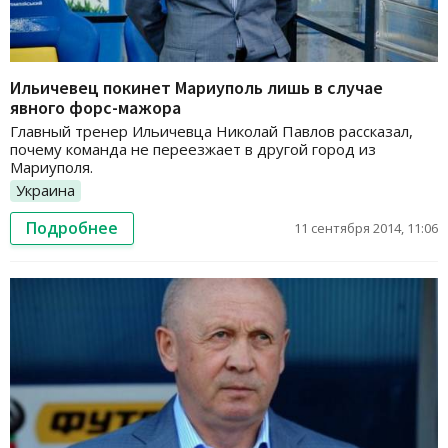
Ильичевец покинет Мариуполь лишь в случае
явного форс-мажора
Главный тренер Ильичевца Николай Павлов рассказал,
почему команда не переезжает в другой город из
Мариуполя.
Украина
Подробнее
11 сентября 2014, 11:06