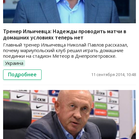
Тренер Ильичевца: Надежды проводить матчи в
домашних условиях теперь нет
Главный тренер Ильичевца Николай Павлов рассказал,
почему мариупольский клуб решил играть домашние
поединки на стадион Метеор в Днепропетровске.
Украина
Подробнее
11 сентября 2014, 10:48