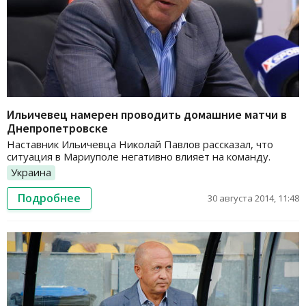
Ильичевец намерен проводить домашние матчи в
Днепропетровске
Наставник Ильичевца Николай Павлов рассказал, что
ситуация в Мариуполе негативно влияет на команду.
Украина
Подробнее
30 августа 2014, 11:48