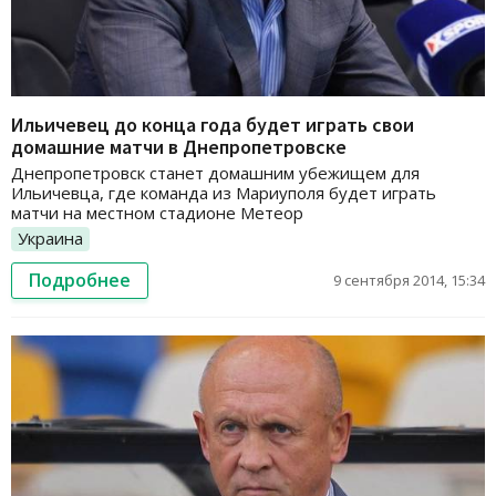
Ильичевец до конца года будет играть свои
домашние матчи в Днепропетровске
Днепропетровск станет домашним убежищем для
Ильичевца, где команда из Мариуполя будет играть
матчи на местном стадионе Метеор
Украина
Подробнее
9 сентября 2014, 15:34