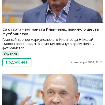
Со старта чемпионата Ильичевец покинуло шесть
футболистов
Главный тренер мариупольского Ильичевца Николай
Павлов рассказал, что команду покинуло сразу шесть
футболистов.
Украина
Подробнее
9 сентября 2014, 15:02