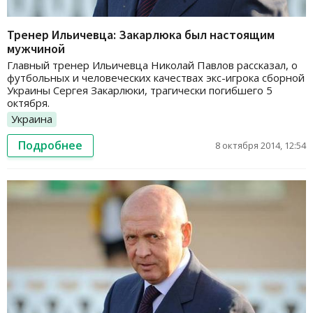
Тренер Ильичевца: Закарлюка был настоящим
мужчиной
Главный тренер Ильичевца Николай Павлов рассказал, о
футбольных и человеческих качествах экс-игрока сборной
Украины Сергея Закарлюки, трагически погибшего 5
октября.
Украина
Подробнее
8 октября 2014, 12:54