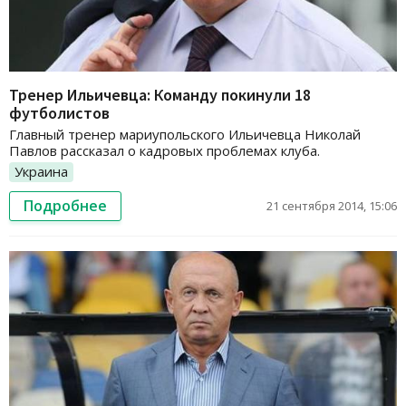
Тренер Ильичевца: Команду покинули 18
футболистов
Главный тренер мариупольского Ильичевца Николай
Павлов рассказал о кадровых проблемах клуба.
Украина
Подробнее
21 сентября 2014, 15:06