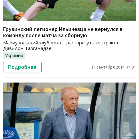
Грузинский легионер Ильичевца не вернулся в
команду после матча за сборную
Мариупольский клуб может расторгнуть контракт с
Давидом Таргамадзе.
Украина
Подробнее
11 сентября 2014, 14:01