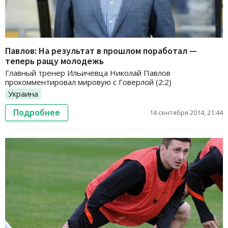
Павлов: На результат в прошлом поработал —
теперь ращу молодежь
Главный тренер Ильичевца Николай Павлов
прокомментировал мировую с Говерлой (2:2)
Украина
Подробнее
14 сентября 2014, 21:44