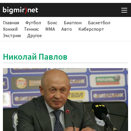
Главная
Футбол
Бокс
Биатлон
Баскетбол
Хоккей
Теннис
ММА
Авто
Киберспорт
Экстрим
Другое
Николай Павлов