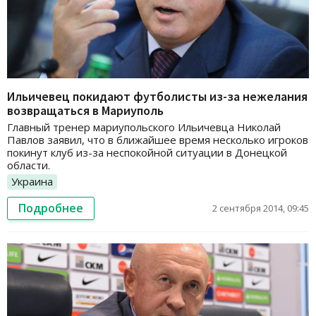
Ильичевец покидают футболисты из-за нежелания
возвращаться в Мариуполь
Главный тренер мариупольского Ильичевца Николай
Павлов заявил, что в ближайшее время несколько игроков
покинут клуб из-за неспокойной ситуации в Донецкой
области.
Украина
Подробнее
2 сентября 2014, 09:45