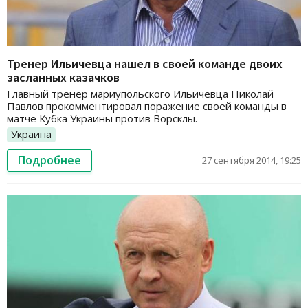
Тренер Ильичевца нашел в своей команде двоих
засланных казачков
Главный тренер мариупольского Ильичевца Николай
Павлов прокомментировал поражение своей команды в
матче Кубка Украины против Ворсклы.
Украина
Подробнее
27 сентября 2014, 19:25