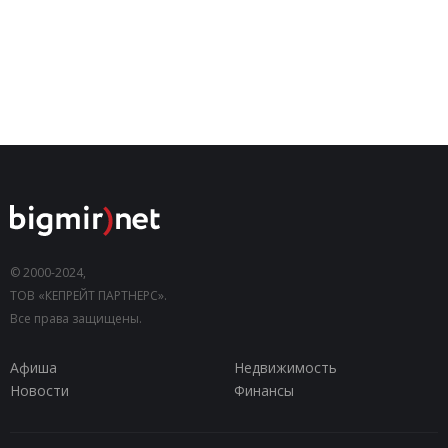
© 2000-2024,
ТОВ «КЕПРЕЙТ ПАРТНЕРС».
Все права защищены.
Афиша
Недвижимость
Новости
Финансы