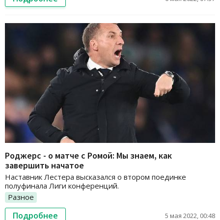
Роджерс - о матче с Ромой: Мы знаем, как
завершить начатое
Наставник Лестера высказался о втором поединке
полуфинала Лиги конференций.
Разное
Подробнее
5 мая 2022, 00:48