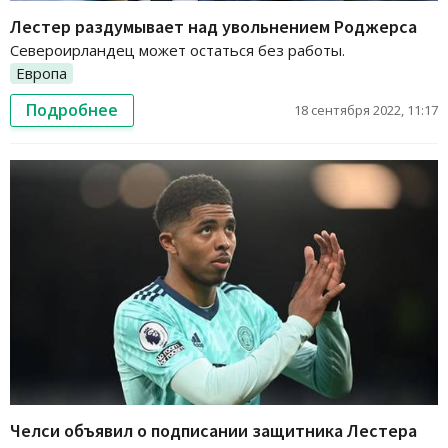
Лестер раздумывает над увольнением Роджерса
Североирландец может остаться без работы.
Европа
Подробнее
18 сентября 2022, 11:17
Челси объявил о подписании защитника Лестера