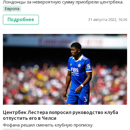
Лондонцы за невероятную сумму приобрели центрбека.
Европа
Подробнее
31 августа 2022, 16:26
Центрбек Лестера попросил руководство клуба
отпустить его в Челси
Фофана решил сменить клубную прописку.