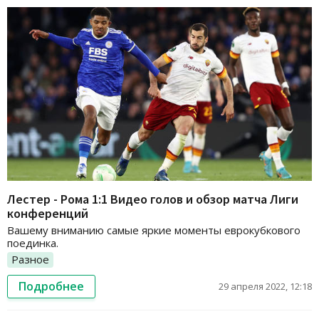
Лестер - Рома 1:1 Видео голов и обзор матча Лиги
конференций
Вашему вниманию самые яркие моменты еврокубкового
поединка.
Разное
Подробнее
29 апреля 2022, 12:18