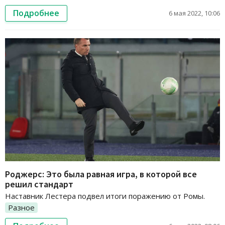
Подробнее
6 мая 2022, 10:06
Роджерс: Это была равная игра, в которой все
решил стандарт
Наставник Лестера подвел итоги поражению от Ромы.
Разное