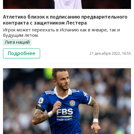
Атлетико близок к подписанию предварительного
контракта с защитником Лестера
Игрок может переехать в Испанию как в январе, так и
будущим летом.
Лига наций
Подробнее
21 декабря 2022, 16:55