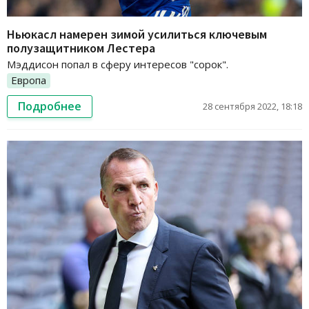
Ньюкасл намерен зимой усилиться ключевым
полузащитником Лестера
Мэддисон попал в сферу интересов "сорок".
Европа
Подробнее
28 сентября 2022, 18:18