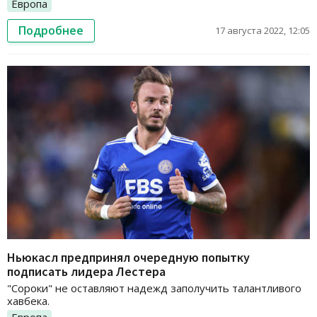
Европа
Подробнее
17 августа 2022, 12:05
Ньюкасл предпринял очередную попытку
подписать лидера Лестера
"Сороки" не оставляют надежд заполучить талантливого
хавбека.
Европа