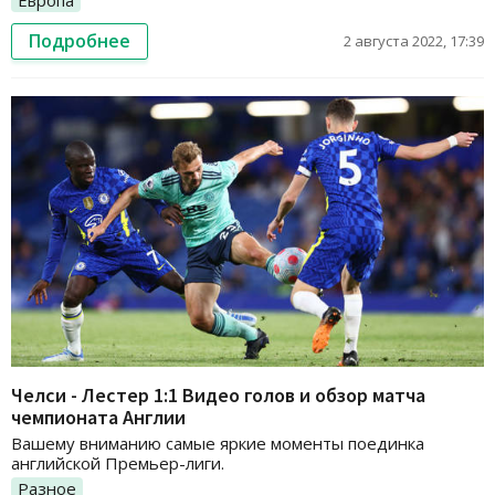
Подробнее
2 августа 2022, 17:39
Челси - Лестер 1:1 Видео голов и обзор матча
чемпионата Англии
Вашему вниманию самые яркие моменты поединка
английской Премьер-лиги.
Разное