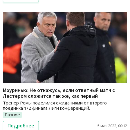
Моуринью: Не откажусь, если ответный матч с
Лестером сложится так же, как первый
Тренер Ромы поделился ожиданиями от второго
поединка 1/2 финала Лиги конференций.
Разное
Подробнее
5 мая 2022, 00:12