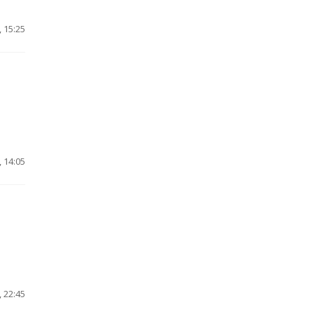
 15:25
 14:05
 22:45