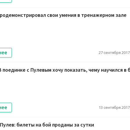
родемонстрировал свои умения в тренажерном зале
нее
27 сентября 2017,
 поединке с Пулевым хочу показать, чему научился в 
нее
13 сентября 2017,
Пулев: билеты на бой проданы за сутки