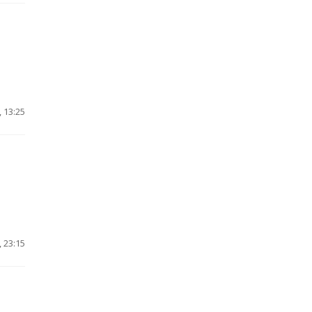
 13:25
 23:15