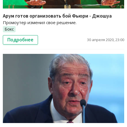
Арум готов организовать бой Фьюри - Джошуа
Промоутер изменил свое решение.
Бокс
Подробнее
30 апреля 2020, 23:00