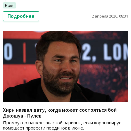
Бокс
Подробнее
2 апреля 2020, 08:31
Хирн назвал дату, когда может состояться бой
Джошуа - Пулев
Промоутер нашел запасной вариант, если коронавирус
помешает провести поединок в июне.