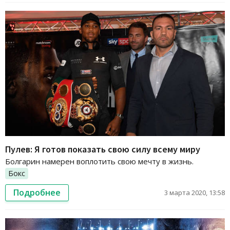
Пулев: Я готов показать свою силу всему миру
Болгарин намерен воплотить свою мечту в жизнь.
Бокс
Подробнее
3 марта 2020, 13:58