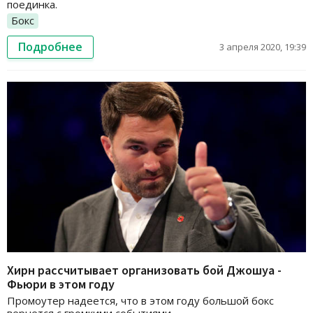
поединка.
Бокс
Подробнее
3 апреля 2020, 19:39
Хирн рассчитывает организовать бой Джошуа -
Фьюри в этом году
Промоутер надеется, что в этом году большой бокс