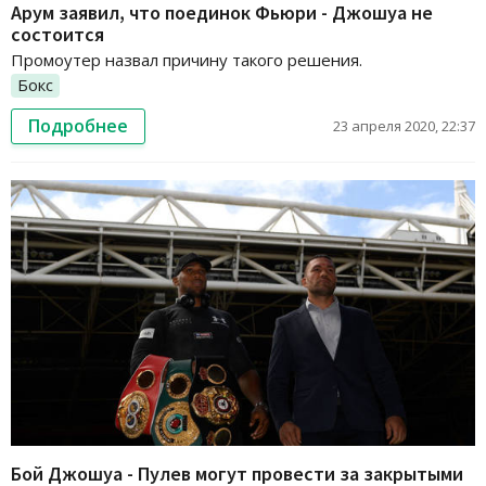
Арум заявил, что поединок Фьюри - Джошуа не
состоится
Промоутер назвал причину такого решения.
Бокс
Подробнее
23 апреля 2020, 22:37
Бой Джошуа - Пулев могут провести за закрытыми