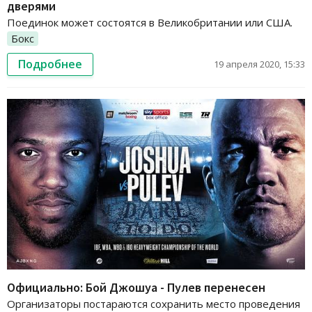
дверями
Поединок может состоятся в Великобритании или США.
Бокс
Подробнее
19 апреля 2020, 15:33
Официально: Бой Джошуа - Пулев перенесен
Организаторы постараются сохранить место проведения