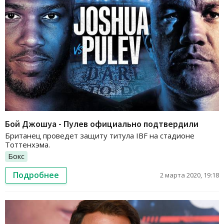
Бой Джошуа - Пулев официально подтвердили
Британец проведет защиту титула IBF на стадионе
Тоттенхэма.
Бокс
Подробнее
2 марта 2020, 19:18