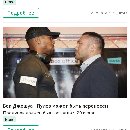
Бокс
Подробнее
21 марта 2020, 16:43
Бой Джошуа - Пулев может быть перенесен
Поединок должен был состояться 20 июня.
Бокс