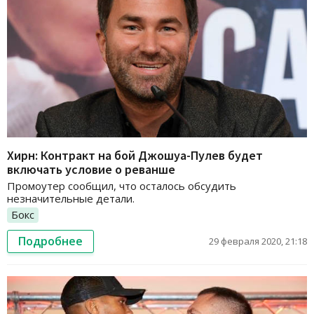
Хирн: Контракт на бой Джошуа-Пулев будет
включать условие о реванше
Промоутер сообщил, что осталось обсудить
незначительные детали.
Бокс
Подробнее
29 февраля 2020, 21:18