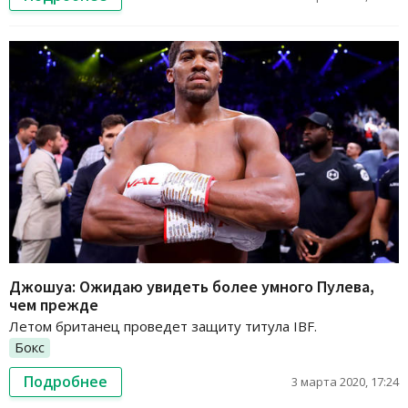
Джошуа: Ожидаю увидеть более умного Пулева,
чем прежде
Летом британец проведет защиту титула IBF.
Бокс
Подробнее
3 марта 2020, 17:24