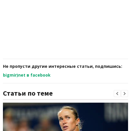
Не пропусти другие интересные статьи, подпишись:
bigmir)net в facebook
Статьи по теме