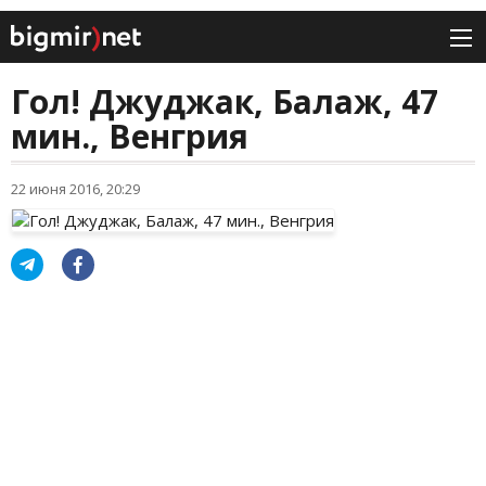
Гол! Джуджак, Балаж, 47
мин., Венгрия
22 июня 2016, 20:29