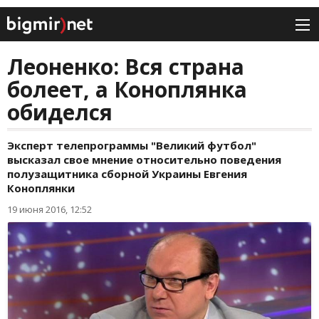
Леоненко: Вся страна
болеет, а Коноплянка
обиделся
Эксперт телепрограммы "Великий футбол"
высказал свое мнение относительно поведения
полузащитника сборной Украины Евгения
Коноплянки
19 июня 2016, 12:52