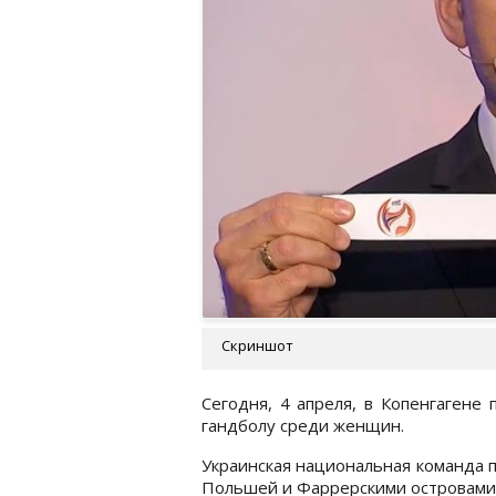
Скриншот
Сегодня, 4 апреля, в Копенгагене
гандболу среди женщин.
Украинская национальная команда по
Польшей и Фаррерскими островами.