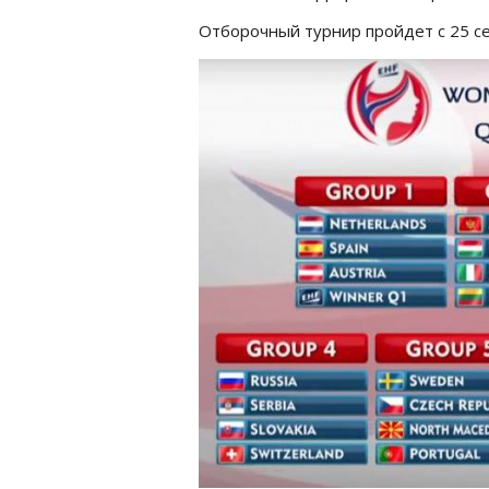
Отборочный турнир пройдет с 25 се