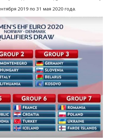
нтября 2019 по 31 мая 2020 года.