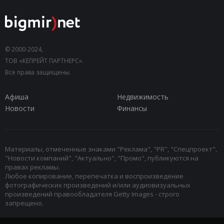
© 2000-2024,
ТОВ «КЕПРЕЙТ ПАРТНЕРС».
Все права защищены.
Афиша
Недвижимость
Новости
Финансы
Материалы, отмеченные знаками "Реклама", "PR", "Спецпроект",
"Новости компаний", "Актуально", "Промо", публикуются на
правах рекламы.
Любое копирование, перепечатка и воспроизведение
фотографических произведений и/или аудиовизуальных
произведений правообладателя Getty Images - строго
запрещено.