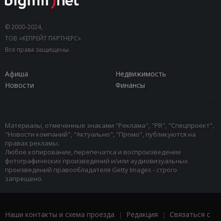
© 2000-2024,
ТОВ «КЕПРЕЙТ ПАРТНЕРС».
Все права защищены.
Афиша
Недвижимость
Новости
Финансы
Материалы, отмеченные знаками "Реклама", "PR", "Спецпроект",
"Новости компаний", "Актуально", "Промо", публикуются на
правах рекламы.
Любое копирование, перепечатка и воспроизведение
фотографических произведений и/или аудиовизуальных
произведений правообладателя Getty Images - строго
запрещено.
Наши контакты и схема проезда
|
Редакция
|
Связаться с