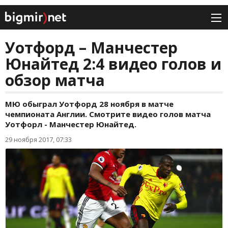
Уотфорд – Манчестер
Юнайтед 2:4 видео голов и
обзор матча
МЮ обыграл Уотфорд 28 ноября в матче
чемпионата Англии. Смотрите видео голов матча
Уотфорл - Манчестер Юнайтед.
29 ноября 2017, 07:33