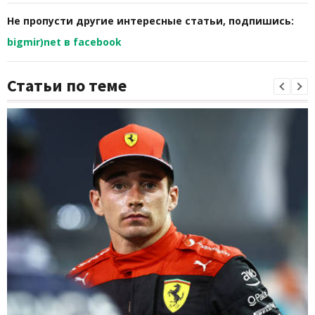
Не пропусти другие интересные статьи, подпишись:
bigmir)net в facebook
Статьи по теме