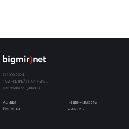
© 2000-2024,
ТОВ «КЕПРЕЙТ ПАРТНЕРС».
Все права защищены.
Афиша
Недвижимость
Новости
Финансы