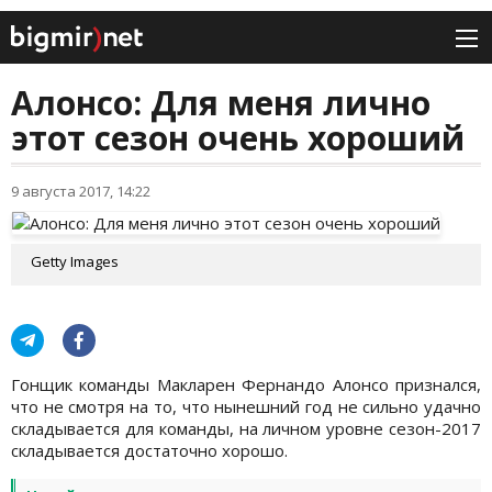
Алонсо: Для меня лично
этот сезон очень хороший
9 августа 2017, 14:22
Getty Images
Гонщик команды Макларен Фернандо Алонсо признался,
что не смотря на то, что нынешний год не сильно удачно
складывается для команды, на личном уровне сезон-2017
складывается достаточно хорошо.