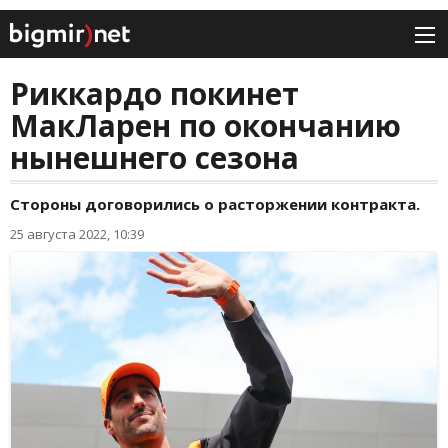
Риккардо покинет
МакЛарен по окончанию
нынешнего сезона
Стороны договорились о расторжении контракта.
25 августа 2022, 10:39