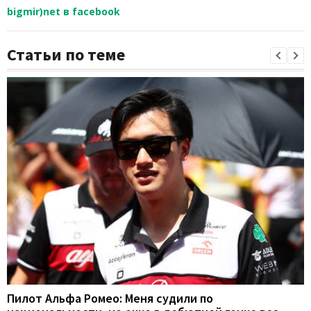
bigmir)net в facebook
Статьи по теме
Пилот Альфа Ромео: Меня судили по