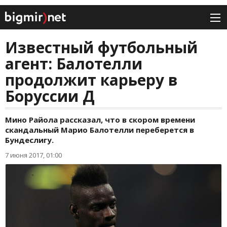
Известный футбольный
агент: Балотелли
продолжит карьеру в
Боруссии Д
Мино Райола рассказал, что в скором времени
скандальный Марио Балотелли переберется в
Бундеслигу.
7 июня 2017, 01:00