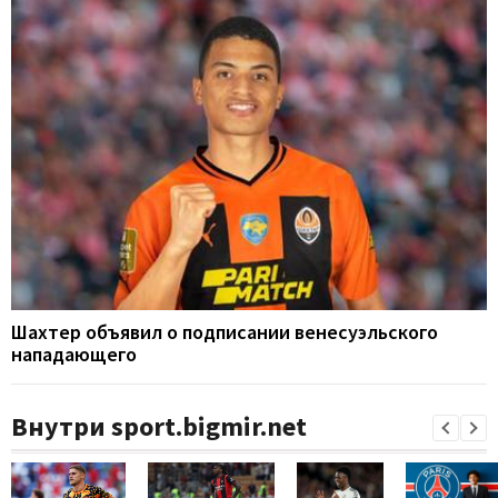
Шахтер объявил о подписании венесуэльского
нападающего
Внутри sport.bigmir.net