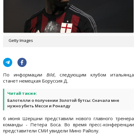
Getty Images
По информации
Bild
, следующим клубом итальянца
станет немецкая Боруссия Д.
Читай также:
Балотелли о получении Золотой бутсы: Сначала мне
нужно убить Месси и Роналду
6 июня Шершни представили нового главного тренера
команды - Петера Боса. Во время пресс-конференции
представители СМИ увидели Мино Райолу.