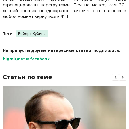
спровоцированы перегрузками. Тем не менее, сам 32-
летний гонщик неоднократно заявлял о готовности в
любой момент вернуться в Ф-1.
Теги:
Роберт Кубица
Не пропусти другие интересные статьи, подпишись:
bigmir)net в facebook
Статьи по теме