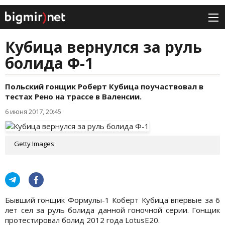
Кубица вернулся за руль
болида Ф-1
Польский гонщик Роберт Кубица поучаствовал в
тестах Рено на трассе в Валенсии.
6 июня 2017, 20:45
Getty Images
Бывший гонщик Формулы-1 Коберт Кубица впервые за 6
лет сел за руль болида данной гоночной серии. Гонщик
протестировал болид 2012 года LotusE20.