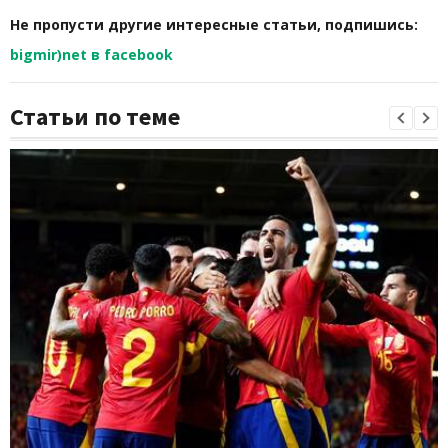
Не пропусти другие интересные статьи, подпишись:
bigmir)net в facebook
Статьи по теме