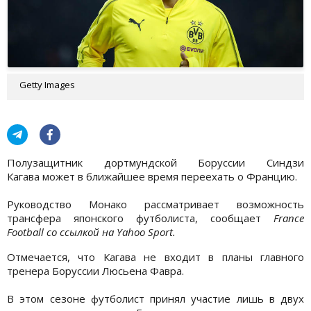
Getty Images
Полузащитник дортмундской Боруссии Синдзи
Кагава может в ближайшее время переехать о Францию.
Руководство Монако рассматривает возможность
трансфера японского футболиста, сообщает
France
Football со ссылкой на Yahoo Sport.
Отмечается, что Кагава не входит в планы главного
тренера Боруссии Люсьена Фавра.
В этом сезоне футболист принял участие лишь в двух