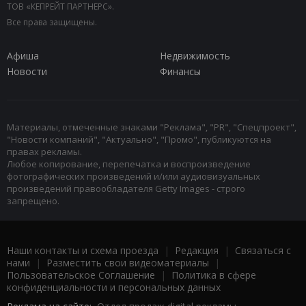
ТОВ «КЕПРЕЙТ ПАРТНЕРС».
Все права защищены.
Афиша
Недвижимость
Новости
Финансы
Материалы, отмеченные знаками "Реклама", "PR", "Спецпроект",
"Новости компаний", "Актуально", "Промо", публикуются на
правах рекламы.
Любое копирование, перепечатка и воспроизведение
фотографических произведений и/или аудиовизуальных
произведений правообладателя Getty Images - строго
запрещено.
Наши контакты и схема проезда
|
Редакция
|
Связаться с
нами
|
Разместить свои видеоматериалы
|
Пользовательское Соглашение
|
Политика в сфере
конфиденциальности и персональных данных